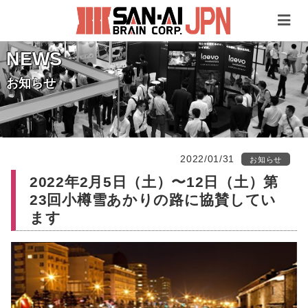
NEWS
お知らせ
2022/01/31
お知らせ
2022年2月5日（土）〜12日（土）第
23回小樽雪あかりの路に協賛してい
ます