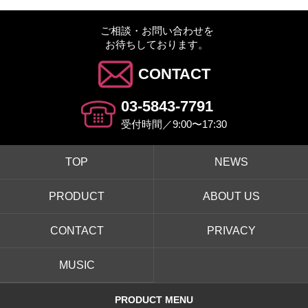
ご相談・お問い合わせを
お待ちしております。
CONTACT
03-5843-7791
受付時間／9:00〜17:30
TOP
NEWS
PRODUCT
ABOUT US
CONTACT
PRIVACY
MUSIC
PRODUCT MENU