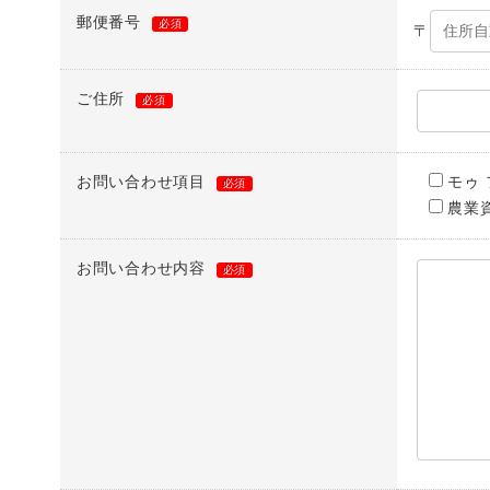
郵便番号
必須
〒
ご住所
必須
お問い合わせ項目
モゥ
必須
農業
お問い合わせ内容
必須