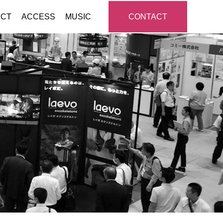
CT
ACCESS
MUSIC
CONTACT