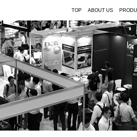
TOP
ABOUT US
PRODU