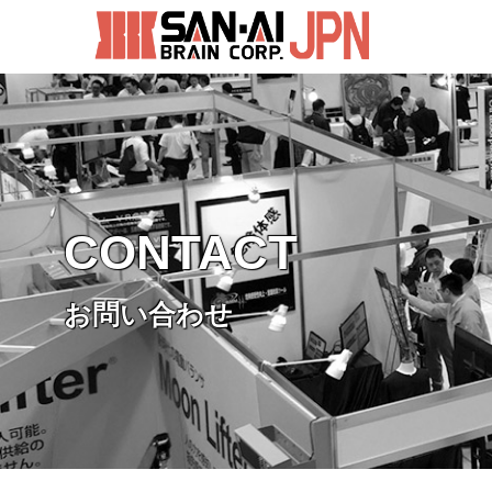
CONTACT
お問い合わせ