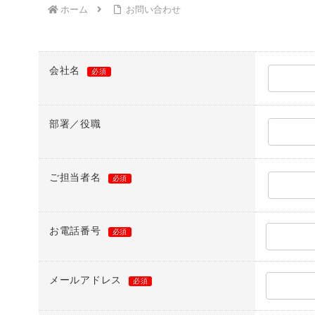
ホーム
お問い合わせ
会社名
必須
部署／役職
ご担当者名
必須
お電話番号
必須
メールアドレス
必須