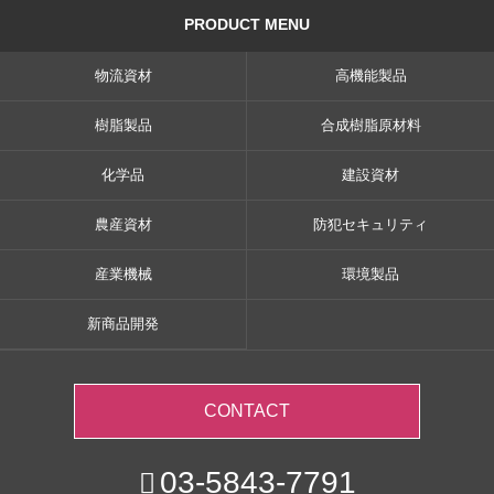
PRODUCT MENU
物流資材
高機能製品
樹脂製品
合成樹脂原材料
化学品
建設資材
農産資材
防犯セキュリティ
産業機械
環境製品
新商品開発
CONTACT
03-5843-7791