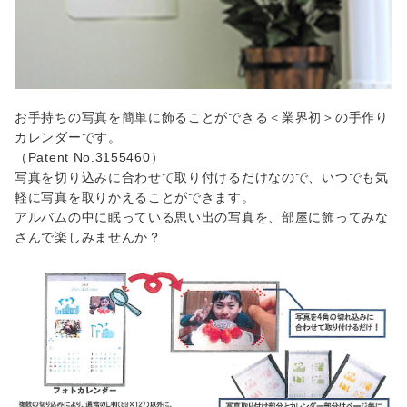
お手持ちの写真を簡単に飾ることができる＜業界初＞の手作り
カレンダーです。
（Patent No.3155460）
写真を切り込みに合わせて取り付けるだけなので、いつでも気
軽に写真を取りかえることができます。
アルバムの中に眠っている思い出の写真を、部屋に飾ってみな
さんで楽しみませんか？