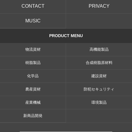
CONTACT
PRIVACY
MUSIC
PRODUCT MENU
物流資材
高機能製品
樹脂製品
合成樹脂原材料
化学品
建設資材
農産資材
防犯セキュリティ
産業機械
環境製品
新商品開発