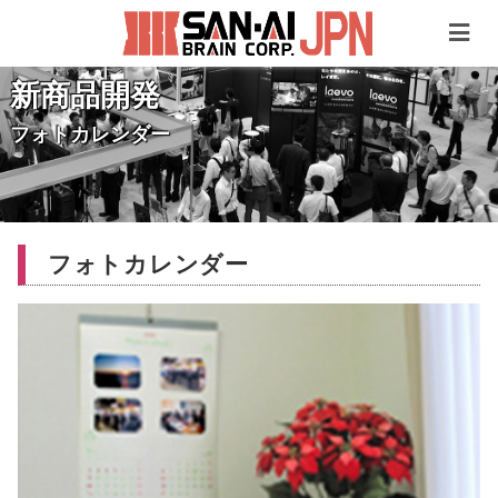
新商品開発
フォトカレンダー
フォトカレンダー