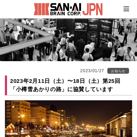
2023/01/27
お知らせ
2023年2月11日（土）〜18日（土）第25回
「小樽雪あかりの路」に協賛しています