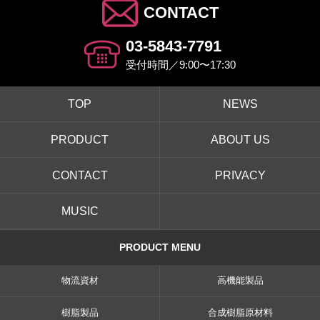
CONTACT
03-5843-7791
受付時間／9:00〜17:30
TOP
NEWS
PRODUCT
ABOUT US
CONTACT
PRIVACY
MUSIC
PRODUCT MENU
物流資材
高機能製品
樹脂製品
合成樹脂原材料